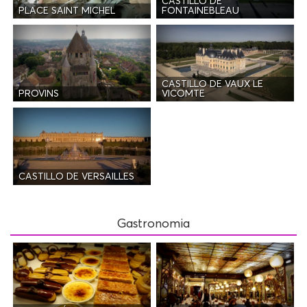
CASTILLO DE
PLACE SAINT MICHEL
FONTAINEBLEAU
CASTILLO DE VAUX LE
PROVINS
VICOMTE
CASTILLO DE VERSAILLES
Gastronomia