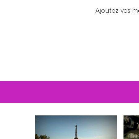
Ajoutez vos m