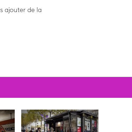
s ajouter de la