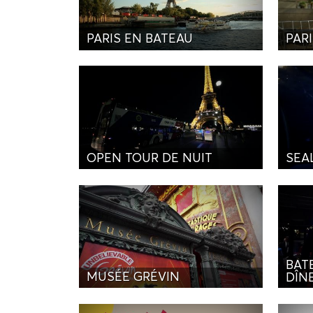
PARIS EN BATEAU
PARI
OPEN TOUR DE NUIT
SEA
BAT
MUSÉE GRÉVIN
DÎN