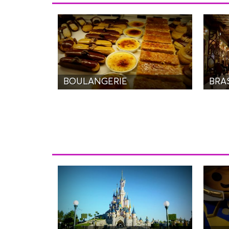
BOULANGERIE
BRAS