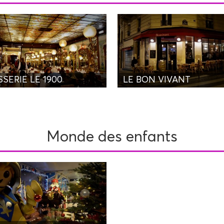
SERIE LE 1900
LE BON VIVANT
Monde des enfants