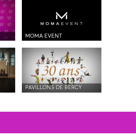
MOMA EVENT
PAVILLONS DE BERCY