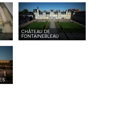
CHÂTEAU DE
FONTAINEBLEAU
ES