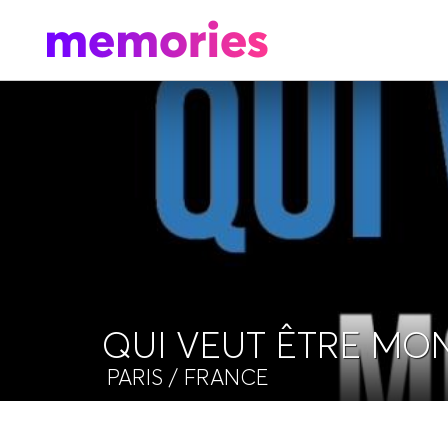
QUI VEUT ÊTRE MON
PARIS
/ FRANCE