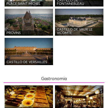
CASTILLO DE
PLACE SAINT MICHEL
FONTAINEBLEAU
CASTILLO DE VAUX LE
PROVINS
VICOMTE
CASTILLO DE VERSAILLES
Gastronomia