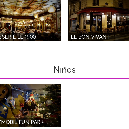
SERIE LE 1900
LE BON VIVANT
Niños
YMOBIL FUN PARK