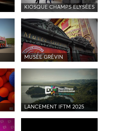
KIOSQUE CHAMPS ELYSÉES
MUSÉE GRÉVIN
LANCEMENT IFTM 2025