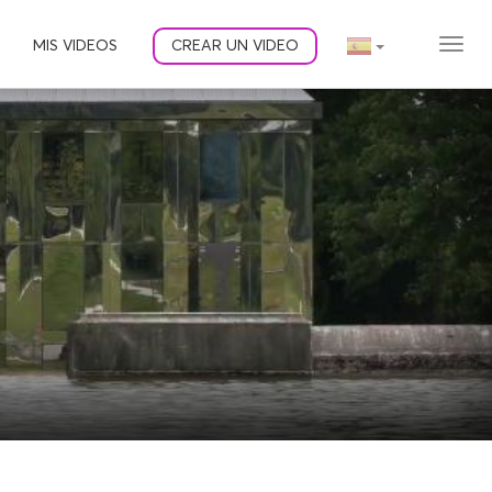
MIS VIDEOS
CREAR UN VIDEO
MEN