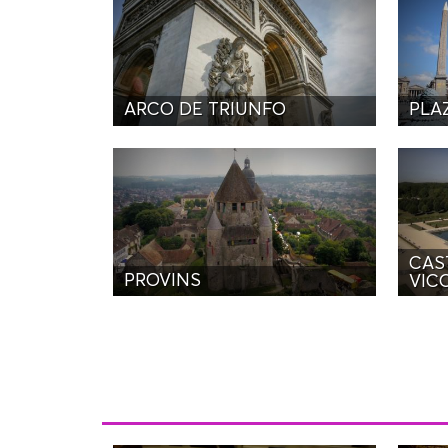
ARCO DE TRIUNFO
PLA
CAS
PROVINS
VIC