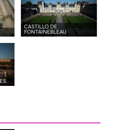
CASTILLO DE
FONTAINEBLEAU
LES