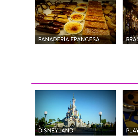
PANADERÍA FRANCESA
BRAS
DISNEYLAND
PLA