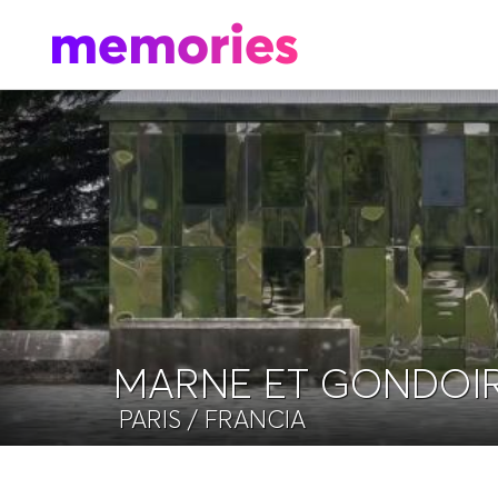
MARNE ET GONDOI
PARIS
/ FRANCIA