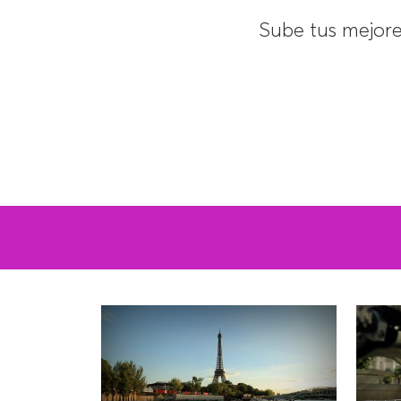
Sube tus mejor