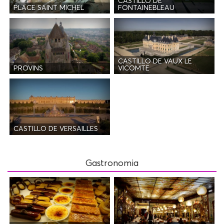
CASTILLO DE
PLACE SAINT MICHEL
FONTAINEBLEAU
CASTILLO DE VAUX LE
PROVINS
VICOMTE
CASTILLO DE VERSAILLES
Gastronomia