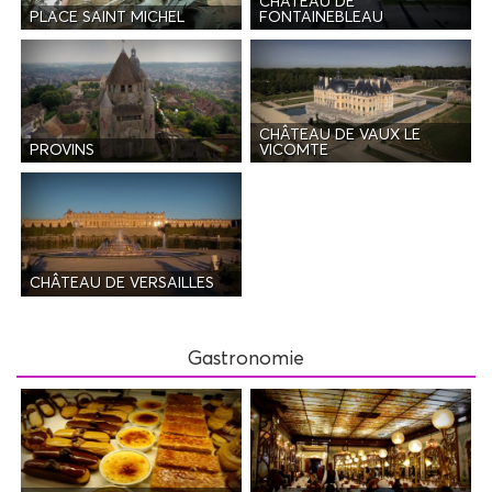
CHÂTEAU DE
PLACE SAINT MICHEL
FONTAINEBLEAU
CHÂTEAU DE VAUX LE
PROVINS
VICOMTE
CHÂTEAU DE VERSAILLES
Gastronomie