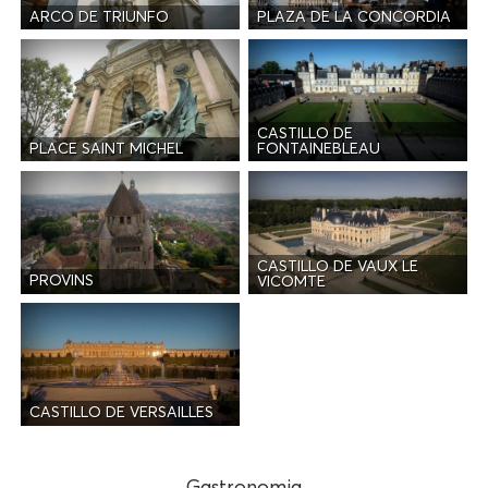
ARCO DE TRIUNFO
PLAZA DE LA CONCORDIA
CASTILLO DE
PLACE SAINT MICHEL
FONTAINEBLEAU
CASTILLO DE VAUX LE
PROVINS
VICOMTE
CASTILLO DE VERSAILLES