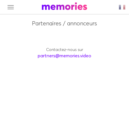
MENU
Partenaires / annonceurs
Contactez-nous sur
partners@memories.video