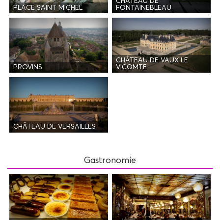
CHÂTEAU DE
PLACE SAINT MICHEL
FONTAINEBLEAU
CHÂTEAU DE VAUX LE
PROVINS
VICOMTE
CHÂTEAU DE VERSAILLES
Gastronomie