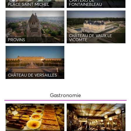
CHÂTEAU DE
PLACE SAINT MICHEL
FONTAINEBLEAU
CHÂTEAU DE VAUX LE
PROVINS
VICOMTE
CHÂTEAU DE VERSAILLES
Gastronomie