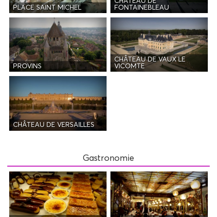
CHÂTEAU DE
PLACE SAINT MICHEL
FONTAINEBLEAU
CHÂTEAU DE VAUX LE
PROVINS
VICOMTE
CHÂTEAU DE VERSAILLES
Gastronomie