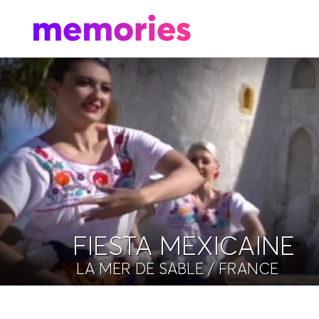
FIESTA MEXICAINE
LA MER DE SABLE
/ FRANCE