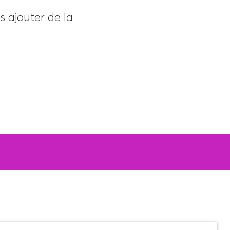
s ajouter de la