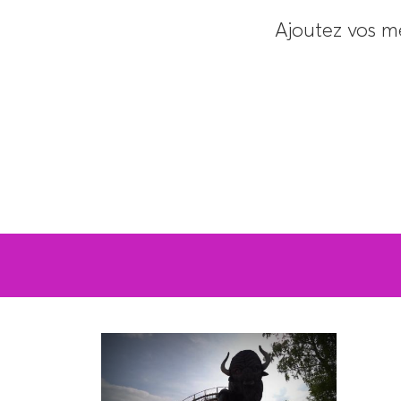
Ajoutez vos m