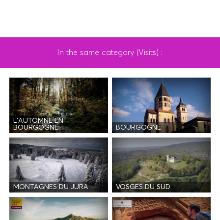
In the same category (Visits) :
L'AUTOMNE EN
BOURGOGNE
BOURGOGNE
MONTAGNES DU JURA
VOSGES DU SUD